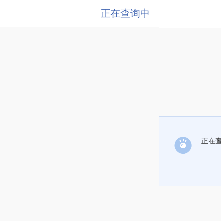
正在查询中
正在